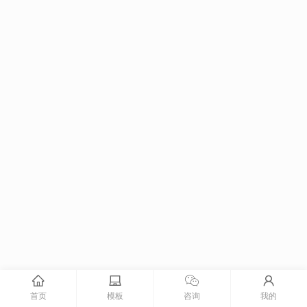
首页
模板
咨询
我的