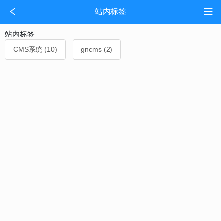
站内标签
站内标签
CMS系统 (10)
gncms (2)