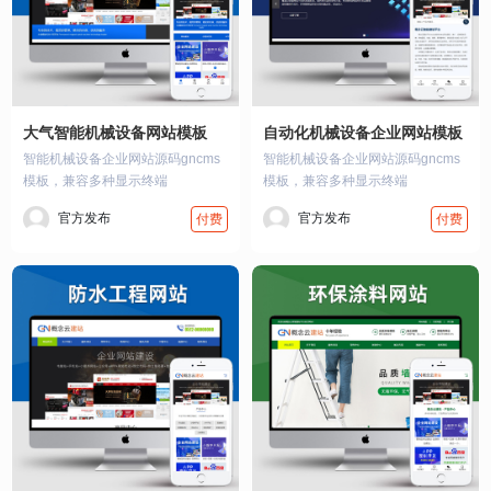
大气智能机械设备网站模板
自动化机械设备企业网站模板
智能机械设备企业网站源码gncms
智能机械设备企业网站源码gncms
模板，兼容多种显示终端
模板，兼容多种显示终端
官方发布
官方发布
付费
付费