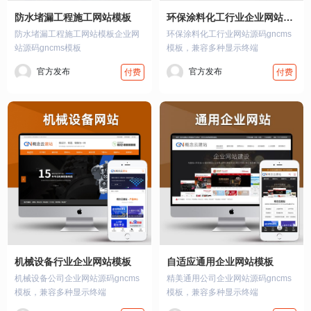
防水堵漏工程施工网站模板
环保涂料化工行业企业网站模板
防水堵漏工程施工网站模板企业网
环保涂料化工行业网站源码gncms
站源码gncms模板
模板，兼容多种显示终端
官方发布
官方发布
付费
付费
机械设备行业企业网站模板
自适应通用企业网站模板
机械设备公司企业网站源码gncms
精美通用公司企业网站源码gncms
模板，兼容多种显示终端
模板，兼容多种显示终端