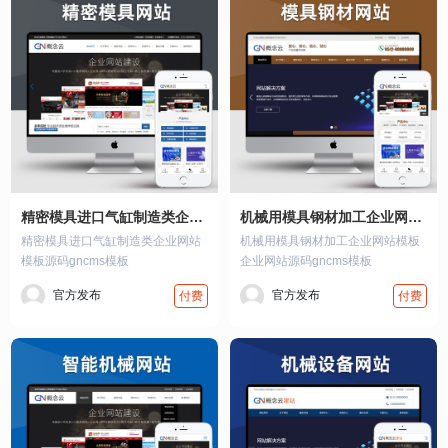
精密模具进口气缸制造类企业网站模板
机械用模具钢材加工企业网站模板
精密模具进口气缸制造类企业网站
机械用模具钢材加工企业网站模板
模板源码gncms模板
企业网站源码gncms模板
官方发布
官方发布
付费
付费