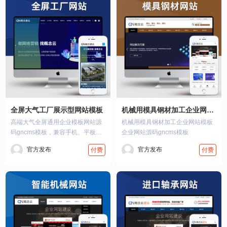
全屏大气工厂展示型网站模板
机械用模具钢材加工企业网站模板
高端大气全屏通用企业模板网站源
机械用模具钢材加工企业网站模板
码gncms模板，兼容手机、平板、
企业网站源码gncms模板
电…
官方发布
官方发布
付费
付费