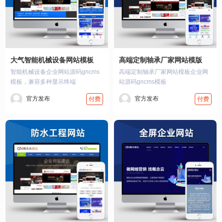
大气智能机械设备网站模板
高端定制轴承厂家网站模版
智能机械设备企业网站源码gncms
高端定制轴承厂家网站模板企业网
模板，兼容多种显示终端
站源码gncms模板
官方发布
官方发布
付费
付费