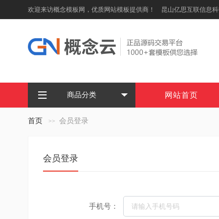
欢迎来访概念模板网，优质网站模板提供商！ 昆山亿思互联信息科
商品分类
网站首页
首页
会员登录
会员登录
手机号：