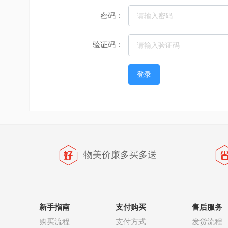
密码：
验证码：
物美价廉多买多送
新手指南
支付购买
售后服务
购买流程
支付方式
发货流程