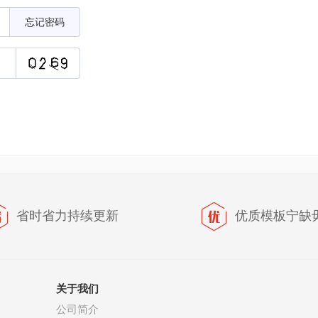
忘记密码
省时省力持续更新
优质模板宁缺
关于我们
公司简介