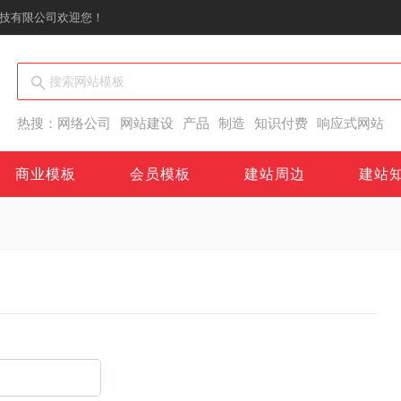
技有限公司欢迎您！
热搜：
网络公司
网站建设
产品
制造
知识付费
响应式网站
商业模板
会员模板
建站周边
建站